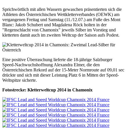
Sprichwörtlich mit allen Wassern gewaschen präsentierten sich die
Athleten des Österreichischen Wettkletterverbandes (OEWK) am
vergangenen Freitag und Samstag (11./12.07.) am Fuße des Mont
Blanc: Jakob Schubert und Magdalena Röck holten in der
"Regenschlacht von Chamonix" jeweils Silber im Vorstieg und
kletterten damit auch im zweiten Weltcup der Saison aufs Podest.
Eine positive Überraschung lieferte die 18-jährige Salzburger
Speed-Nachwuchshoffnung Alexandra Elmer, die den
Österreichischen Rekord auf der 15-Meter Normroute auf 09,01 sec
drückte und sich mit dieser Leistung Platz 6 in Mitten der Speed-
Weltspitze sicherte.
Fotostrecke: Kletterweltcup 2014 in Chamonix