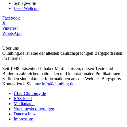
Schlagworte
Lead Weltcup
Facebook
X
Pinterest
WhatsApp
Über uns
Climbing.de ist eine der ältesten deutschsprachigen Bergsportseiten
im Internet.
Seit 1998 präsentiert Inhaber Martin Joisten, dessen Texte und
Bilder in zahlreichen nationalen und internationalen Publikationen
zu finden sind, aktuelle Informationen aus der Welt des Bergsports.
Kontaktieren Sie uns:
info@climbing.de
Über Climbing.de
RSS Feed
Mediadaten
Nutzungsbedingungen
Datenschutz
Impressum