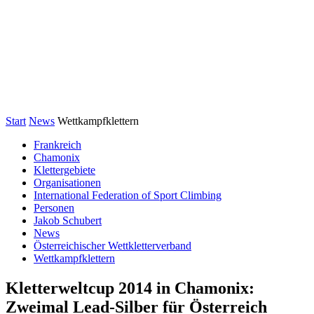
Start
News
Wettkampfklettern
Frankreich
Chamonix
Klettergebiete
Organisationen
International Federation of Sport Climbing
Personen
Jakob Schubert
News
Österreichischer Wettkletterverband
Wettkampfklettern
Kletterweltcup 2014 in Chamonix:
Zweimal Lead-Silber für Österreich