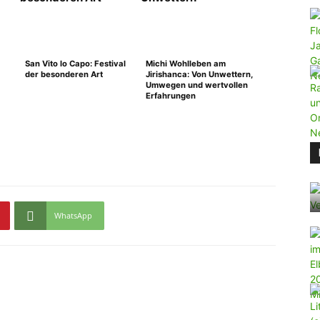
San Vito lo Capo: Festival
Michi Wohlleben am
der besonderen Art
Jirishanca: Von Unwettern,
Umwegen und wertvollen
Erfahrungen
WhatsApp