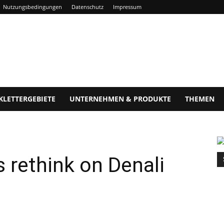
Nutzungsbedingungen
Datenschutz
Impressum
KLETTERGEBIETE
UNTERNEHMEN & PRODUKTE
THEMEN
rethink on Denali