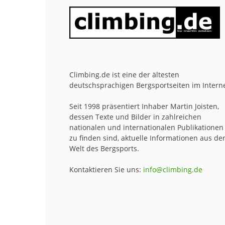
Climbing.de ist eine der ältesten
deutschsprachigen Bergsportseiten im Interne
Seit 1998 präsentiert Inhaber Martin Joisten,
dessen Texte und Bilder in zahlreichen
nationalen und internationalen Publikationen
zu finden sind, aktuelle Informationen aus de
Welt des Bergsports.
Kontaktieren Sie uns:
info@climbing.de