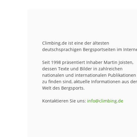
Climbing.de ist eine der ältesten
deutschsprachigen Bergsportseiten im Interne
Seit 1998 präsentiert Inhaber Martin Joisten,
dessen Texte und Bilder in zahlreichen
nationalen und internationalen Publikationen
zu finden sind, aktuelle Informationen aus de
Welt des Bergsports.
Kontaktieren Sie uns:
info@climbing.de