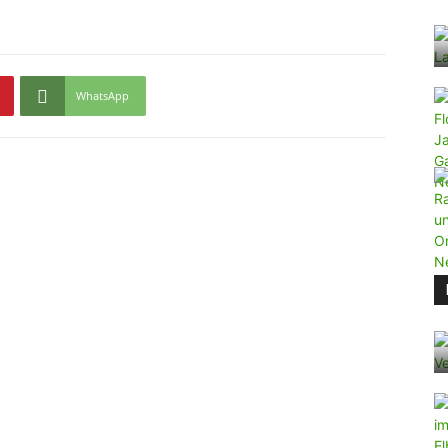
WhatsApp