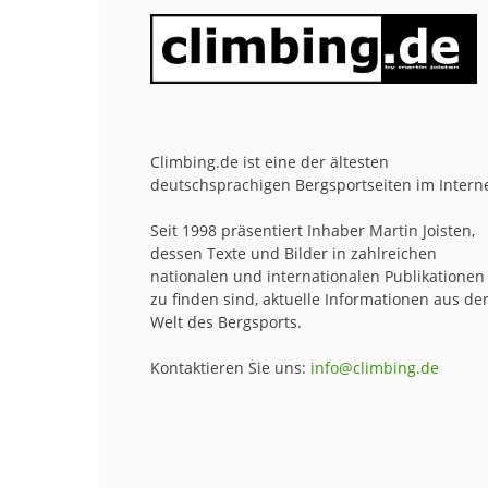
Climbing.de ist eine der ältesten
deutschsprachigen Bergsportseiten im Interne
Seit 1998 präsentiert Inhaber Martin Joisten,
dessen Texte und Bilder in zahlreichen
nationalen und internationalen Publikationen
zu finden sind, aktuelle Informationen aus de
Welt des Bergsports.
Kontaktieren Sie uns:
info@climbing.de