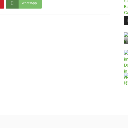
WhatsApp