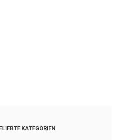
ELIEBTE KATEGORIEN