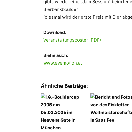
gibts wieder eine „Jam Session“ beim leg
Bierbankboulder
(diesmal wird der erste Preis mit Bier abg
Download:
Veranstaltungsposter (PDF)
Siehe auch:
www.eyemotion.at
Ähnliche Beiträge: