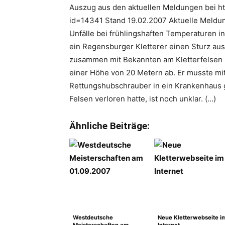
Auszug aus den aktuellen Meldungen bei h
id=14341 Stand 19.02.2007 Aktuelle Meldun
Unfälle bei frühlingshaften Temperaturen in
ein Regensburger Kletterer einen Sturz aus
zusammen mit Bekannten am Kletterfelsen i
einer Höhe von 20 Metern ab. Er musste mi
Rettungshubschrauber in ein Krankenhaus 
Felsen verloren hatte, ist noch unklar. (…)
Ähnliche Beiträge:
Westdeutsche
Neue Kletterwebseite i