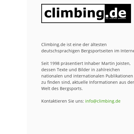
Climbing.de ist eine der ältesten
deutschsprachigen Bergsportseiten im Interne
Seit 1998 präsentiert Inhaber Martin Joisten,
dessen Texte und Bilder in zahlreichen
nationalen und internationalen Publikationen
zu finden sind, aktuelle Informationen aus de
Welt des Bergsports.
Kontaktieren Sie uns:
info@climbing.de