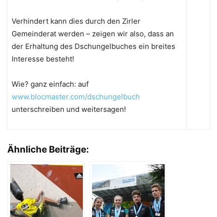
Verhindert kann dies durch den Zirler
Gemeinderat werden – zeigen wir also, dass an
der Erhaltung des Dschungelbuches ein breites
Interesse besteht!
Wie? ganz einfach: auf
www.blocmaster.com/dschungelbuch
unterschreiben und weitersagen!
Ähnliche Beiträge: