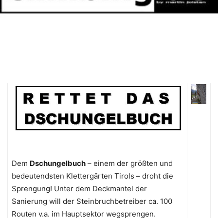
Dem
Dschungelbuch
– einem der größten und
bedeutendsten Klettergärten Tirols – droht die
Sprengung! Unter dem Deckmantel der
Sanierung will der Steinbruchbetreiber ca. 100
Routen v.a. im Hauptsektor wegsprengen.