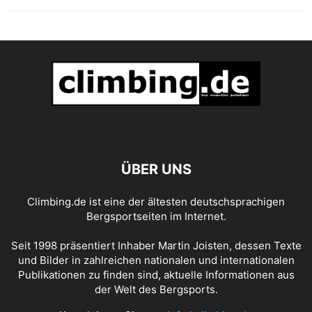
ÜBER UNS
Climbing.de ist eine der ältesten deutschsprachigen
Bergsportseiten im Internet.
Seit 1998 präsentiert Inhaber Martin Joisten, dessen Texte
und Bilder in zahlreichen nationalen und internationalen
Publikationen zu finden sind, aktuelle Informationen aus
der Welt des Bergsports.