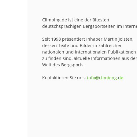
Climbing.de ist eine der ältesten
deutschsprachigen Bergsportseiten im Interne
Seit 1998 präsentiert Inhaber Martin Joisten,
dessen Texte und Bilder in zahlreichen
nationalen und internationalen Publikationen
zu finden sind, aktuelle Informationen aus de
Welt des Bergsports.
Kontaktieren Sie uns:
info@climbing.de