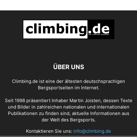
ÜBER UNS
Climbing.de ist eine der ältesten deutschsprachigen
Bergsportseiten im Internet.
Seit 1998 präsentiert Inhaber Martin Joisten, dessen Texte
und Bilder in zahlreichen nationalen und internationalen
Publikationen zu finden sind, aktuelle Informationen aus
der Welt des Bergsports.
Kontaktieren Sie uns:
info@climbing.de