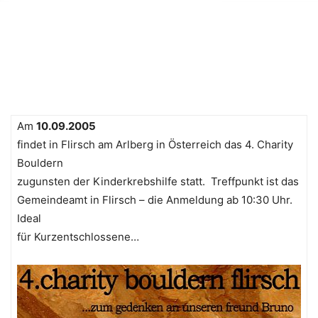
Am
10.09.2005
findet in Flirsch am Arlberg in Österreich das 4. Charity
Bouldern
zugunsten der Kinderkrebshilfe statt. Treffpunkt ist das
Gemeindeamt in Flirsch – die Anmeldung ab 10:30 Uhr.
Ideal
für Kurzentschlossene…