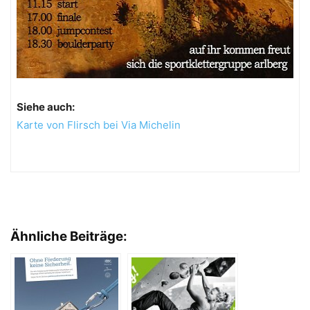
Siehe auch:
Karte von Flirsch bei Via Michelin
Ähnliche Beiträge: