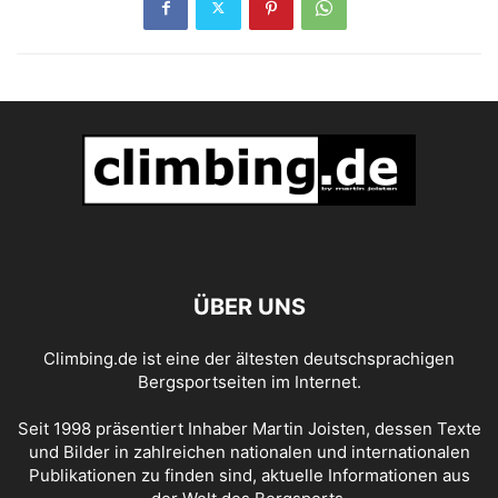
ÜBER UNS
Climbing.de ist eine der ältesten deutschsprachigen
Bergsportseiten im Internet.
Seit 1998 präsentiert Inhaber Martin Joisten, dessen Texte
und Bilder in zahlreichen nationalen und internationalen
Publikationen zu finden sind, aktuelle Informationen aus