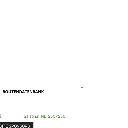
ROUTENDATENBANK
SITE SPONSORS