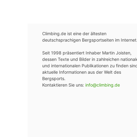
Climbing.de ist eine der ältesten
deutschsprachigen Bergsportseiten im Internet
Seit 1998 präsentiert Inhaber Martin Joisten,
dessen Texte und Bilder in zahlreichen national
und internationalen Publikationen zu finden sin
aktuelle Informationen aus der Welt des
Bergsports.
Kontaktieren Sie uns:
info@climbing.de