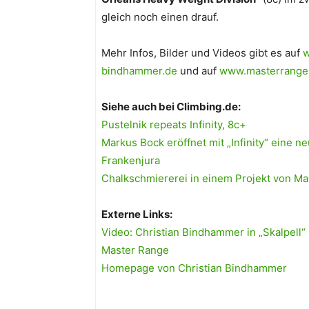
gleich noch einen drauf.
Mehr Infos, Bilder und Videos gibt es auf
w
bindhammer.de
und auf
www.masterrange
Siehe auch bei Climbing.de:
Pustelnik repeats Infinity, 8c+
Markus Bock eröffnet mit „Infinity“ eine ne
Frankenjura
Chalkschmiererei in einem Projekt von M
Externe Links:
Video: Christian Bindhammer in „Skalpell“
Master Range
Homepage von Christian Bindhammer