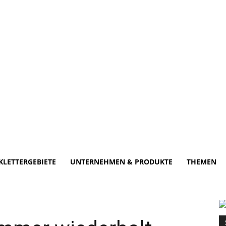
KLETTERGEBIETE
UNTERNEHMEN & PRODUKTE
THEMEN