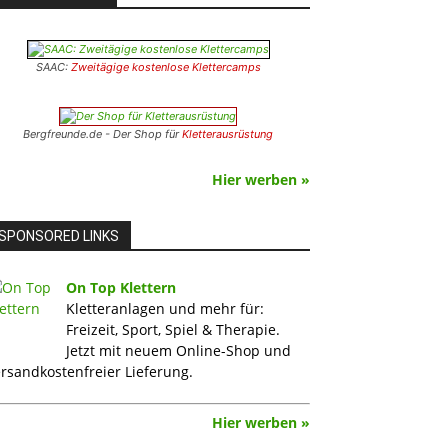
SAAC:
Zweitägige kostenlose Klettercamps
Bergfreunde.de - Der Shop für
Kletterausrüstung
Hier werben »
SPONSORED LINKS
On Top Klettern
Kletteranlagen und mehr für:
Freizeit, Sport, Spiel & Therapie.
Jetzt mit neuem Online-Shop und
rsandkostenfreier Lieferung.
Hier werben »