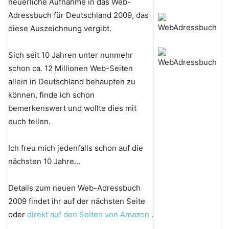
neuerliche Aufnahme in das Web-
Adressbuch für Deutschland 2009, das
diese Auszeichnung vergibt.
Sich seit 10 Jahren unter nunmehr
schon ca. 12 Millionen Web-Seiten
allein in Deutschland behaupten zu
können, finde ich schon
bemerkenswert und wollte dies mit
euch teilen.
Ich freu mich jedenfalls schon auf die
nächsten 10 Jahre…
Details zum neuen Web-Adressbuch
2009 findet ihr auf der nächsten Seite
oder
direkt auf den Seiten von Amazon
.