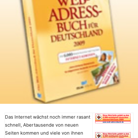
Das Internet wächst noch immer rasant
schnell, Abertausende von neuen
Seiten kommen und viele von ihnen