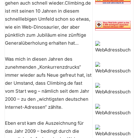
gehen auch schnell wieder.Climbing.de
ist mit seinen 10 Jahren in diesem
schnelllebigen Umfeld schon so etwas,
wie ein Web-Dinosaurier, der aber
pünktlich zum Jubiläum eine zünftige
Generalüberholung erhalten hat…
Was mich in diesen Jahren des
zunehmenden „Konkurrenzdrucks“
immer wieder aufs Neue gefreut hat, ist
der Umstand, dass Climbing.de fast
vom Start weg – nämlich seit dem Jahr
2000 – zu den „wichtigsten deutschen
Internet-Adressen“ zählte.
Eben erst kam die Auszeichnung für
das Jahr 2009 – bedingt durch die