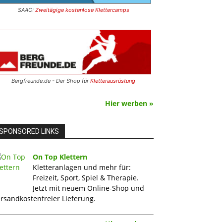
SAAC:
Zweitägige kostenlose Klettercamps
Bergfreunde.de - Der Shop für
Kletterausrüstung
Hier werben »
SPONSORED LINKS
On Top Klettern
Kletteranlagen und mehr für:
Freizeit, Sport, Spiel & Therapie.
Jetzt mit neuem Online-Shop und
rsandkostenfreier Lieferung.