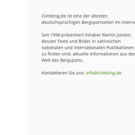
Climbing.de ist eine der ältesten
deutschsprachigen Bergsportseiten im Interne
Seit 1998 präsentiert Inhaber Martin Joisten,
dessen Texte und Bilder in zahlreichen
nationalen und internationalen Publikationen
zu finden sind, aktuelle Informationen aus de
Welt des Bergsports.
Kontaktieren Sie uns:
info@climbing.de