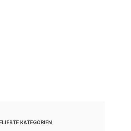
ELIEBTE KATEGORIEN