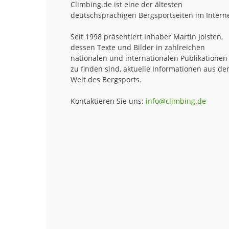
Climbing.de ist eine der ältesten
deutschsprachigen Bergsportseiten im Interne
Seit 1998 präsentiert Inhaber Martin Joisten,
dessen Texte und Bilder in zahlreichen
nationalen und internationalen Publikationen
zu finden sind, aktuelle Informationen aus de
Welt des Bergsports.
Kontaktieren Sie uns:
info@climbing.de