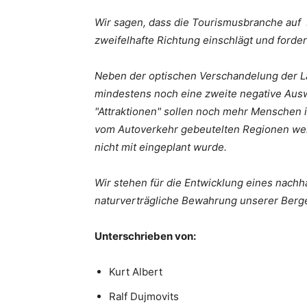
Wir sagen, dass die Tourismusbranche auf
zweifelhafte Richtung einschlägt und ford
Neben der optischen Verschandelung der La
mindestens noch eine zweite negative Ausw
"Attraktionen" sollen noch mehr Menschen 
vom Autoverkehr gebeutelten Regionen weite
nicht mit eingeplant wurde.
Wir stehen für die Entwicklung eines nachh
naturverträgliche Bewahrung unserer Berge
Unterschrieben von:
Kurt Albert
Ralf Dujmovits