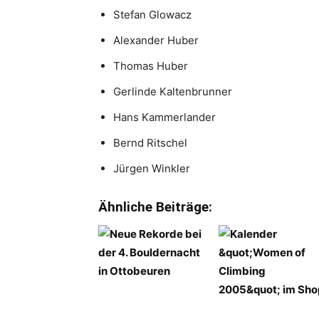
Stefan Glowacz
Alexander Huber
Thomas Huber
Gerlinde Kaltenbrunner
Hans Kammerlander
Bernd Ritschel
Jürgen Winkler
Ähnliche Beiträge: