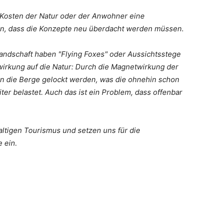
 Kosten der Natur oder der Anwohner eine
ern, dass die Konzepte neu überdacht werden müssen.
ndschaft haben "Flying Foxes" oder Aussichtsstege
irkung auf die Natur: Durch die Magnetwirkung der
in die Berge gelockt werden, was die ohnehin schon
r belastet. Auch das ist ein Problem, dass offenbar
altigen Tourismus und setzen uns für die
 ein.