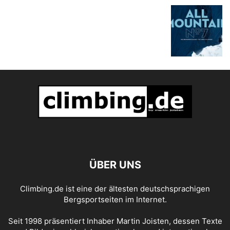
ÜBER UNS
Climbing.de ist eine der ältesten deutschsprachigen
Bergsportseiten im Internet.
Seit 1998 präsentiert Inhaber Martin Joisten, dessen Texte