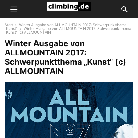
Start
Winter Ausgabe von ALLMOUNTAIN 2017: Schwerpunktthema
„Kunst“
Winter Ausgabe von ALLMOUNTAIN 2017: Schwerpunktthema
"Kunst" (c) ALLMOUNTAIN
Winter Ausgabe von
ALLMOUNTAIN 2017:
Schwerpunktthema „Kunst“ (c)
ALLMOUNTAIN