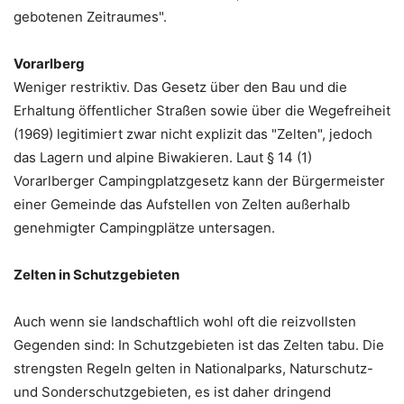
gebotenen Zeitraumes".
Vorarlberg
Weniger restriktiv. Das Gesetz über den Bau und die
Erhaltung öffentlicher Straßen sowie über die Wegefreiheit
(1969) legitimiert zwar nicht explizit das "Zelten", jedoch
das Lagern und alpine Biwakieren. Laut § 14 (1)
Vorarlberger Campingplatzgesetz kann der Bürgermeister
einer Gemeinde das Aufstellen von Zelten außerhalb
genehmigter Campingplätze untersagen.
Zelten in Schutzgebieten
Auch wenn sie landschaftlich wohl oft die reizvollsten
Gegenden sind: In Schutzgebieten ist das Zelten tabu. Die
strengsten Regeln gelten in Nationalparks, Naturschutz-
und Sonderschutzgebieten, es ist daher dringend