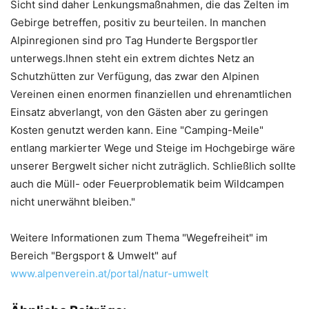
Sicht sind daher Lenkungsmaßnahmen, die das Zelten im
Gebirge betreffen, positiv zu beurteilen. In manchen
Alpinregionen sind pro Tag Hunderte Bergsportler
unterwegs.Ihnen steht ein extrem dichtes Netz an
Schutzhütten zur Verfügung, das zwar den Alpinen
Vereinen einen enormen finanziellen und ehrenamtlichen
Einsatz abverlangt, von den Gästen aber zu geringen
Kosten genutzt werden kann. Eine "Camping-Meile"
entlang markierter Wege und Steige im Hochgebirge wäre
unserer Bergwelt sicher nicht zuträglich. Schließlich sollte
auch die Müll- oder Feuerproblematik beim Wildcampen
nicht unerwähnt bleiben."
Weitere Informationen zum Thema "Wegefreiheit" im
Bereich "Bergsport & Umwelt" auf
www.alpenverein.at/portal/natur-umwelt