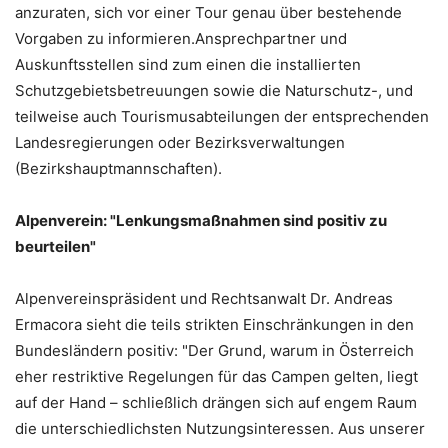
anzuraten, sich vor einer Tour genau über bestehende
Vorgaben zu informieren.Ansprechpartner und
Auskunftsstellen sind zum einen die installierten
Schutzgebietsbetreuungen sowie die Naturschutz-, und
teilweise auch Tourismusabteilungen der entsprechenden
Landesregierungen oder Bezirksverwaltungen
(Bezirkshauptmannschaften).
Alpenverein: "Lenkungsmaßnahmen sind positiv zu
beurteilen"
Alpenvereinspräsident und Rechtsanwalt Dr. Andreas
Ermacora sieht die teils strikten Einschränkungen in den
Bundesländern positiv: "Der Grund, warum in Österreich
eher restriktive Regelungen für das Campen gelten, liegt
auf der Hand – schließlich drängen sich auf engem Raum
die unterschiedlichsten Nutzungsinteressen. Aus unserer