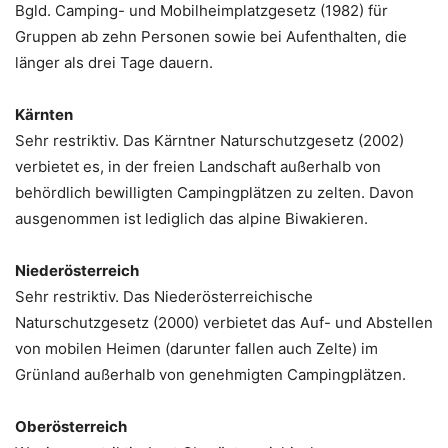
Bgld. Camping- und Mobilheimplatzgesetz (1982) für
Gruppen ab zehn Personen sowie bei Aufenthalten, die
länger als drei Tage dauern.
Kärnten
Sehr restriktiv. Das Kärntner Naturschutzgesetz (2002)
verbietet es, in der freien Landschaft außerhalb von
behördlich bewilligten Campingplätzen zu zelten. Davon
ausgenommen ist lediglich das alpine Biwakieren.
Niederösterreich
Sehr restriktiv. Das Niederösterreichische
Naturschutzgesetz (2000) verbietet das Auf- und Abstellen
von mobilen Heimen (darunter fallen auch Zelte) im
Grünland außerhalb von genehmigten Campingplätzen.
Oberösterreich