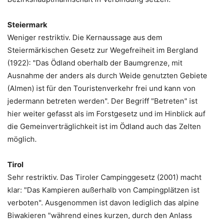
Steiermark
Weniger restriktiv. Die Kernaussage aus dem
Steiermärkischen Gesetz zur Wegefreiheit im Bergland
(1922): "Das Ödland oberhalb der Baumgrenze, mit
Ausnahme der anders als durch Weide genutzten Gebiete
(Almen) ist für den Touristenverkehr frei und kann von
jedermann betreten werden". Der Begriff "Betreten" ist
hier weiter gefasst als im Forstgesetz und im Hinblick auf
die Gemeinverträglichkeit ist im Ödland auch das Zelten
möglich.
Tirol
Sehr restriktiv. Das Tiroler Campinggesetz (2001) macht
klar: "Das Kampieren außerhalb von Campingplätzen ist
verboten". Ausgenommen ist davon lediglich das alpine
Biwakieren "während eines kurzen, durch den Anlass