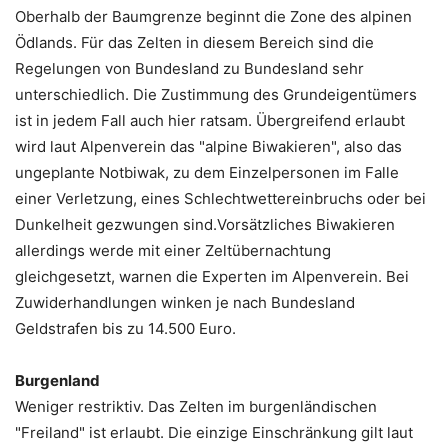
Oberhalb der Baumgrenze beginnt die Zone des alpinen
Ödlands. Für das Zelten in diesem Bereich sind die
Regelungen von Bundesland zu Bundesland sehr
unterschiedlich. Die Zustimmung des Grundeigentümers
ist in jedem Fall auch hier ratsam. Übergreifend erlaubt
wird laut Alpenverein das "alpine Biwakieren", also das
ungeplante Notbiwak, zu dem Einzelpersonen im Falle
einer Verletzung, eines Schlechtwettereinbruchs oder bei
Dunkelheit gezwungen sind.Vorsätzliches Biwakieren
allerdings werde mit einer Zeltübernachtung
gleichgesetzt, warnen die Experten im Alpenverein. Bei
Zuwiderhandlungen winken je nach Bundesland
Geldstrafen bis zu 14.500 Euro.
Burgenland
Weniger restriktiv. Das Zelten im burgenländischen
"Freiland" ist erlaubt. Die einzige Einschränkung gilt laut