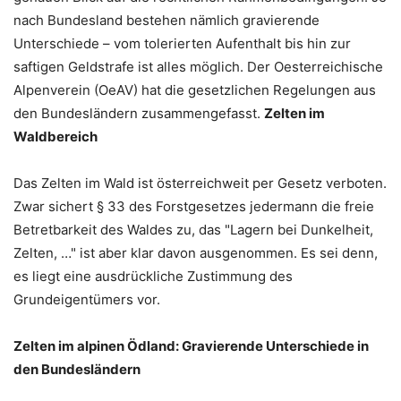
nach Bundesland bestehen nämlich gravierende
Unterschiede – vom tolerierten Aufenthalt bis hin zur
saftigen Geldstrafe ist alles möglich. Der Oesterreichische
Alpenverein (OeAV) hat die gesetzlichen Regelungen aus
den Bundesländern zusammengefasst.
Zelten im
Waldbereich
Das Zelten im Wald ist österreichweit per Gesetz verboten.
Zwar sichert § 33 des Forstgesetzes jedermann die freie
Betretbarkeit des Waldes zu, das "Lagern bei Dunkelheit,
Zelten, …" ist aber klar davon ausgenommen. Es sei denn,
es liegt eine ausdrückliche Zustimmung des
Grundeigentümers vor.
Zelten im alpinen Ödland: Gravierende Unterschiede in
den Bundesländern