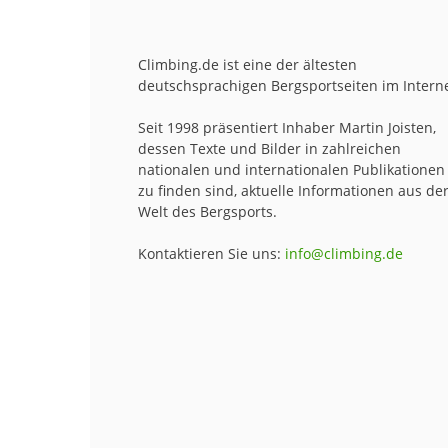
Climbing.de ist eine der ältesten
deutschsprachigen Bergsportseiten im Interne
Seit 1998 präsentiert Inhaber Martin Joisten,
dessen Texte und Bilder in zahlreichen
nationalen und internationalen Publikationen
zu finden sind, aktuelle Informationen aus de
Welt des Bergsports.
Kontaktieren Sie uns:
info@climbing.de