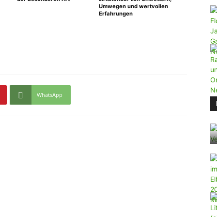
Umwegen und wertvollen
Erfahrungen
WhatsApp