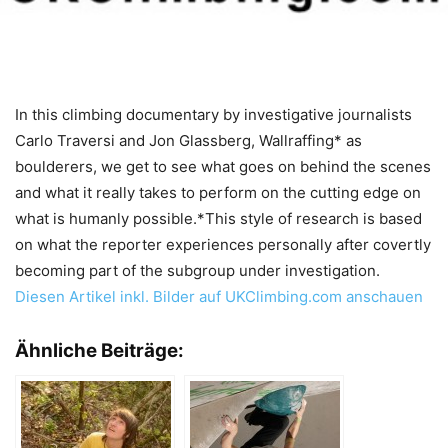
In this climbing documentary by investigative journalists
Carlo Traversi and Jon Glassberg, Wallraffing* as
boulderers, we get to see what goes on behind the scenes
and what it really takes to perform on the cutting edge on
what is humanly possible.*This style of research is based
on what the reporter experiences personally after covertly
becoming part of the subgroup under investigation.
Diesen Artikel inkl. Bilder auf UKClimbing.com anschauen
Ähnliche Beiträge: