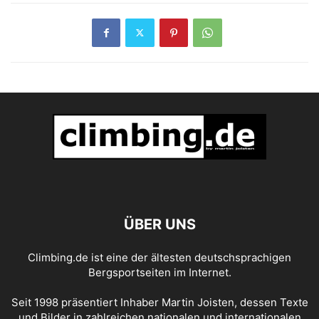
ÜBER UNS
Climbing.de ist eine der ältesten deutschsprachigen
Bergsportseiten im Internet.
Seit 1998 präsentiert Inhaber Martin Joisten, dessen Texte
und Bilder in zahlreichen nationalen und internationalen