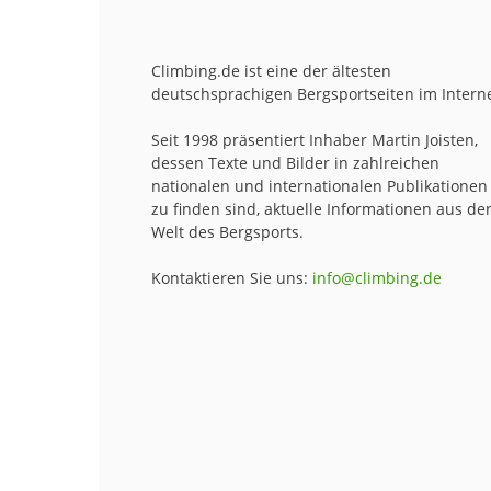
Climbing.de ist eine der ältesten
deutschsprachigen Bergsportseiten im Interne
Seit 1998 präsentiert Inhaber Martin Joisten,
dessen Texte und Bilder in zahlreichen
nationalen und internationalen Publikationen
zu finden sind, aktuelle Informationen aus de
Welt des Bergsports.
Kontaktieren Sie uns:
info@climbing.de