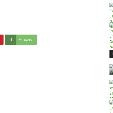
WhatsApp