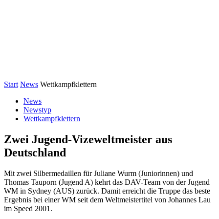
Start
News
Wettkampfklettern
News
Newstyp
Wettkampfklettern
Zwei Jugend-Vizeweltmeister aus
Deutschland
Mit zwei Silbermedaillen für Juliane Wurm (Juniorinnen) und
Thomas Tauporn (Jugend A) kehrt das DAV-Team von der Jugend
WM in Sydney (AUS) zurück. Damit erreicht die Truppe das beste
Ergebnis bei einer WM seit dem Weltmeistertitel von Johannes Lau
im Speed 2001.