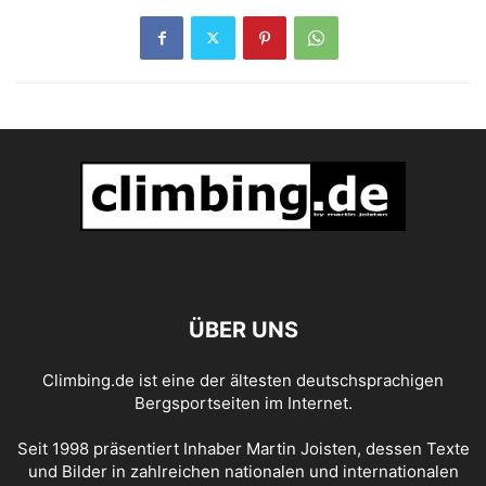
ÜBER UNS
Climbing.de ist eine der ältesten deutschsprachigen
Bergsportseiten im Internet.
Seit 1998 präsentiert Inhaber Martin Joisten, dessen Texte
und Bilder in zahlreichen nationalen und internationalen