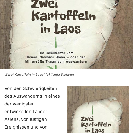
'Zwei Kartoffeln in Laos' (c) Tanja Weidner
Von den Schwierigkeiten
des Auswanderns in eines
der wenigsten
entwickelten Länder
Asiens, von lustigen
Ereignissen und von