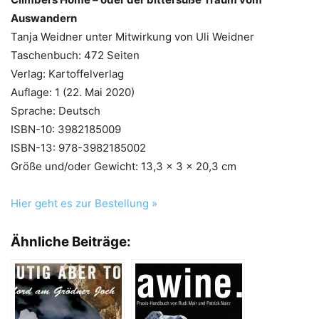
Auswandern
Tanja Weidner unter Mitwirkung von Uli Weidner
Taschenbuch: 472 Seiten
Verlag: Kartoffelverlag
Auflage: 1 (22. Mai 2020)
Sprache: Deutsch
ISBN-10: 3982185009
ISBN-13: 978-3982185002
Größe und/oder Gewicht: 13,3 x 3 x 20,3 cm
Hier geht es zur Bestellung »
Ähnliche Beiträge: