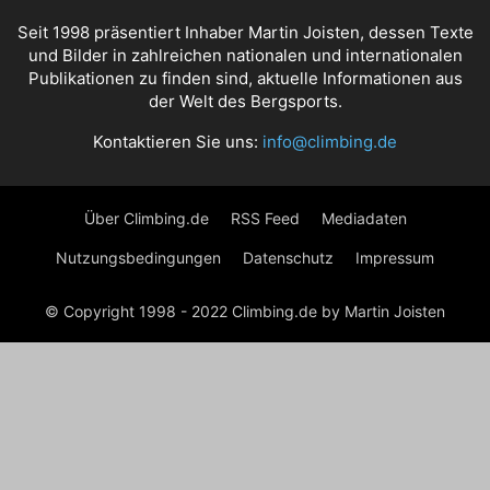
Seit 1998 präsentiert Inhaber Martin Joisten, dessen Texte
und Bilder in zahlreichen nationalen und internationalen
Publikationen zu finden sind, aktuelle Informationen aus
der Welt des Bergsports.
Kontaktieren Sie uns:
info@climbing.de
Über Climbing.de
RSS Feed
Mediadaten
Nutzungsbedingungen
Datenschutz
Impressum
© Copyright 1998 - 2022 Climbing.de by Martin Joisten