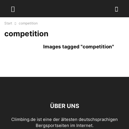
Start
competition
competition
Images tagged "competition"
ÜBER UNS
Climbing.de ist eine der ältesten deutschsprachigen
Bergsportseiten im Internet.