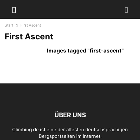
Start
First Ascent
First Ascent
Images tagged "first-ascent"
ÜBER UNS
Climbing.de ist eine der ältesten deutschsprachigen
Bergsportseiten im Internet.