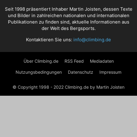
Seit 1998 präsentiert Inhaber Martin Joisten, dessen Texte
und Bilder in zahlreichen nationalen und internationalen
Publikationen zu finden sind, aktuelle Informationen aus
der Welt des Bergsports.
Kontaktieren Sie uns:
info@climbing.de
Über Climbing.de
RSS Feed
Mediadaten
Nutzungsbedingungen
Datenschutz
Impressum
© Copyright 1998 - 2022 Climbing.de by Martin Joisten