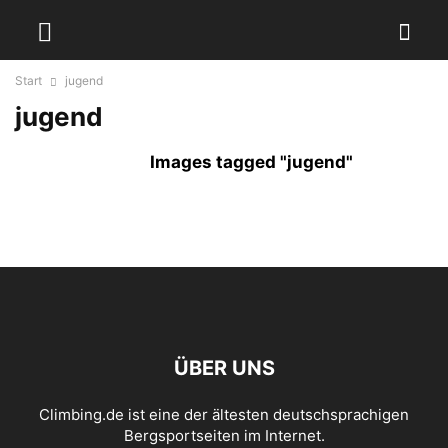
Start
jugend
jugend
Images tagged "jugend"
ÜBER UNS
Climbing.de ist eine der ältesten deutschsprachigen
Bergsportseiten im Internet.