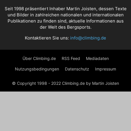
Seit 1998 präsentiert Inhaber Martin Joisten, dessen Texte
und Bilder in zahlreichen nationalen und internationalen
Publikationen zu finden sind, aktuelle Informationen aus
der Welt des Bergsports.
Kontaktieren Sie uns:
info@climbing.de
Über Climbing.de
RSS Feed
Mediadaten
Nutzungsbedingungen
Datenschutz
Impressum
© Copyright 1998 - 2022 Climbing.de by Martin Joisten