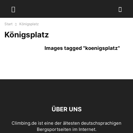
Start
Königsplatz
Königsplatz
Images tagged "koenigsplatz"
ÜBER UNS
Climbing.de ist eine der ältesten deutschsprachigen
Bergsportseiten im Internet.