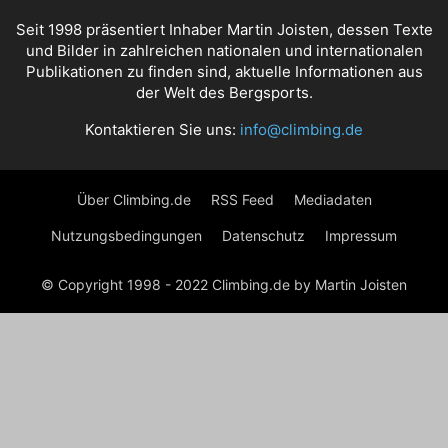
Seit 1998 präsentiert Inhaber Martin Joisten, dessen Texte
und Bilder in zahlreichen nationalen und internationalen
Publikationen zu finden sind, aktuelle Informationen aus
der Welt des Bergsports.
Kontaktieren Sie uns:
info@climbing.de
Über Climbing.de
RSS Feed
Mediadaten
Nutzungsbedingungen
Datenschutz
Impressum
© Copyright 1998 - 2022 Climbing.de by Martin Joisten