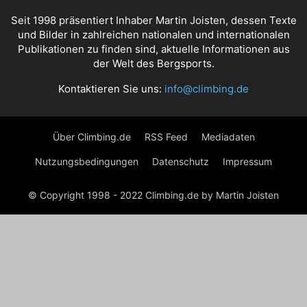
Seit 1998 präsentiert Inhaber Martin Joisten, dessen Texte
und Bilder in zahlreichen nationalen und internationalen
Publikationen zu finden sind, aktuelle Informationen aus
der Welt des Bergsports.
Kontaktieren Sie uns:
info@climbing.de
Über Climbing.de
RSS Feed
Mediadaten
Nutzungsbedingungen
Datenschutz
Impressum
© Copyright 1998 - 2022 Climbing.de by Martin Joisten