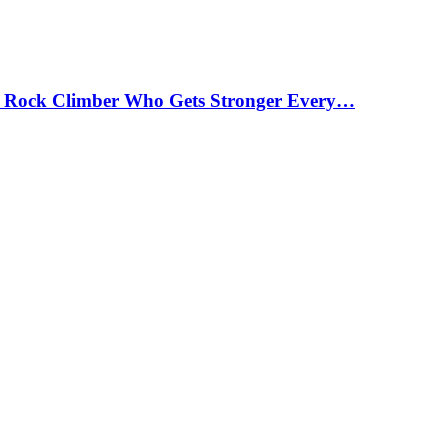
 Rock Climber Who Gets Stronger Every…