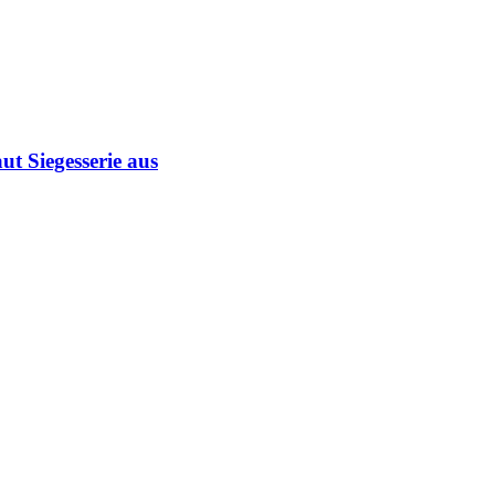
ut Siegesserie aus