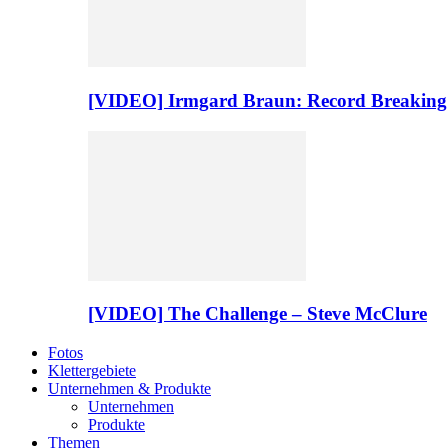
[VIDEO] Irmgard Braun: Record Breaking
[VIDEO] The Challenge – Steve McClure
Fotos
Klettergebiete
Unternehmen & Produkte
Unternehmen
Produkte
Themen