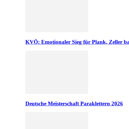
KVÖ: Emotionaler Sieg für Plank, Zeller ba
Deutsche Meisterschaft Paraklettern 2026