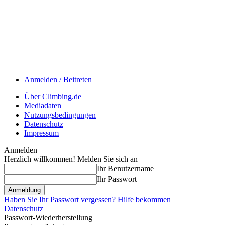
Anmelden / Beitreten
Über Climbing.de
Mediadaten
Nutzungsbedingungen
Datenschutz
Impressum
Anmelden
Herzlich willkommen! Melden Sie sich an
Ihr Benutzername
Ihr Passwort
Haben Sie Ihr Passwort vergessen? Hilfe bekommen
Datenschutz
Passwort-Wiederherstellung