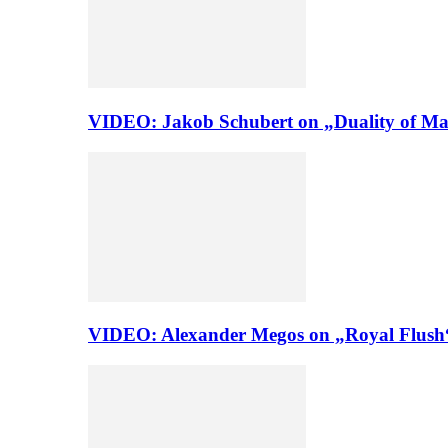
VIDEO: Jakob Schubert on „Duality of Man
VIDEO: Alexander Megos on „Royal Flush