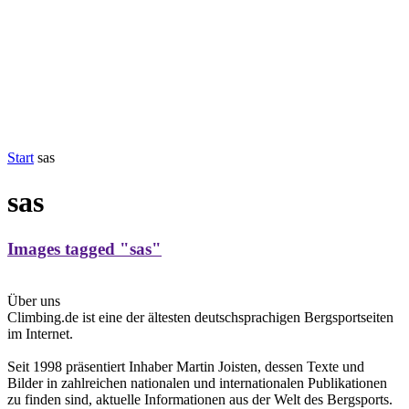
Start
sas
sas
Images tagged "sas"
Über uns
Climbing.de ist eine der ältesten deutschsprachigen Bergsportseiten
im Internet.
Seit 1998 präsentiert Inhaber Martin Joisten, dessen Texte und
Bilder in zahlreichen nationalen und internationalen Publikationen
zu finden sind, aktuelle Informationen aus der Welt des Bergsports.