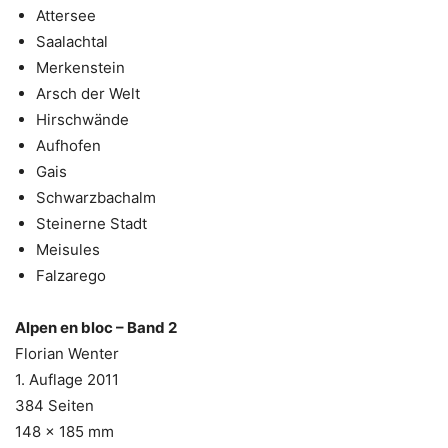
Attersee
Saalachtal
Merkenstein
Arsch der Welt
Hirschwände
Aufhofen
Gais
Schwarzbachalm
Steinerne Stadt
Meisules
Falzarego
Alpen en bloc – Band 2
Florian Wenter
1. Auflage 2011
384 Seiten
148 x 185 mm