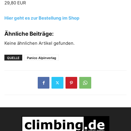
29,80 EUR
Hier geht es zur Bestellung im Shop
Ähnliche Beiträge:
Keine ähnlichen Artikel gefunden.
QUELLE
Panico Alpinverlag