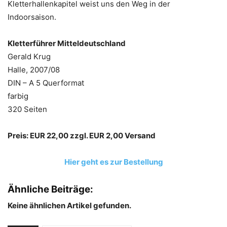
Kletterhallenkapitel weist uns den Weg in der
Indoorsaison.
Kletterführer Mitteldeutschland
Gerald Krug
Halle, 2007/08
DIN – A 5 Querformat
farbig
320 Seiten
Preis: EUR 22,00 zzgl. EUR 2,00 Versand
Hier geht es zur Bestellung
Ähnliche Beiträge:
Keine ähnlichen Artikel gefunden.