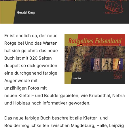
Er ist endlich da, der neue
Rotgelbe! Und das Warten
hat sich gelohnt: das neue
Buch ist mit 320 Seiten
doppelt so dick geworden
eine durchgehend farbige
Augenweide mit
unzähligen Fotos mit
neuen Kletter- und Bouldergebieten, wie Kriebethal, Nebra
und Hobleau noch informativer geworden.
Das neue farbige Buch beschreibt alle Kletter- und
Bouldermöglichkeiten zwischen Magdeburg, Halle, Leipzig