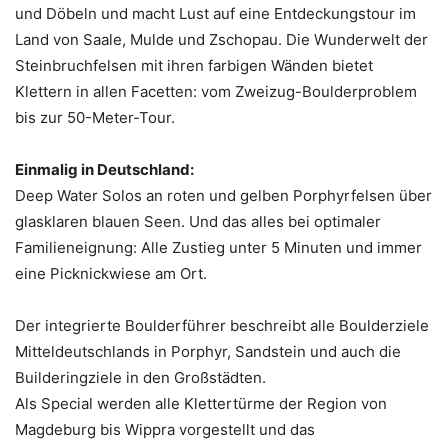
und Döbeln und macht Lust auf eine Entdeckungstour im
Land von Saale, Mulde und Zschopau. Die Wunderwelt der
Steinbruchfelsen mit ihren farbigen Wänden bietet
Klettern in allen Facetten: vom Zweizug-Boulderproblem
bis zur 50-Meter-Tour.
Einmalig in Deutschland:
Deep Water Solos an roten und gelben Porphyrfelsen über
glasklaren blauen Seen. Und das alles bei optimaler
Familieneignung: Alle Zustieg unter 5 Minuten und immer
eine Picknickwiese am Ort.
Der integrierte Boulderführer beschreibt alle Boulderziele
Mitteldeutschlands in Porphyr, Sandstein und auch die
Builderingziele in den Großstädten.
Als Special werden alle Klettertürme der Region von
Magdeburg bis Wippra vorgestellt und das