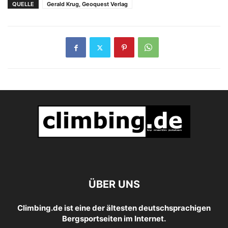
QUELLE
Gerald Krug, Geoquest Verlag
ÜBER UNS
Climbing.de ist eine der ältesten deutschsprachigen
Bergsportseiten im Internet.