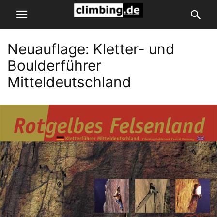
Neuauflage: Kletter- und
Boulderführer
Mitteldeutschland