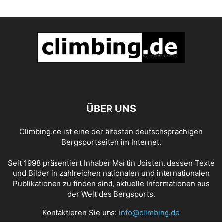
ÜBER UNS
Climbing.de ist eine der ältesten deutschsprachigen
Bergsportseiten im Internet.
Seit 1998 präsentiert Inhaber Martin Joisten, dessen Texte
und Bilder in zahlreichen nationalen und internationalen
Publikationen zu finden sind, aktuelle Informationen aus
der Welt des Bergsports.
Kontaktieren Sie uns:
info@climbing.de