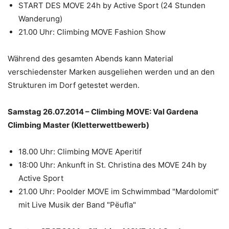
START DES MOVE 24h by Active Sport (24 Stunden
Wanderung)
21.00 Uhr: Climbing MOVE Fashion Show
Während des gesamten Abends kann Material
verschiedenster Marken ausgeliehen werden und an den
Strukturen im Dorf getestet werden.
Samstag 26.07.2014 – Climbing MOVE: Val Gardena
Climbing Master (Kletterwettbewerb)
18.00 Uhr: Climbing MOVE Aperitif
18:00 Uhr: Ankunft in St. Christina des MOVE 24h by
Active Sport
21.00 Uhr: Poolder MOVE im Schwimmbad "Mardolomit“
mit Live Musik der Band "Pëufla"