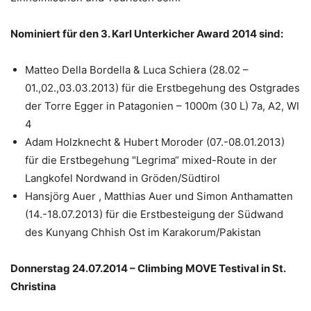
Nominiert für den 3. Karl Unterkicher Award 2014 sind:
Matteo Della Bordella & Luca Schiera (28.02 –
01.,02.,03.03.2013) für die Erstbegehung des Ostgrades
der Torre Egger in Patagonien – 1000m (30 L) 7a, A2, WI
4
Adam Holzknecht & Hubert Moroder (07.-08.01.2013)
für die Erstbegehung "Legrima“ mixed-Route in der
Langkofel Nordwand in Gröden/Südtirol
Hansjörg Auer , Matthias Auer und Simon Anthamatten
(14.-18.07.2013) für die Erstbesteigung der Südwand
des Kunyang Chhish Ost im Karakorum/Pakistan
Donnerstag 24.07.2014 – Climbing MOVE Testival in St.
Christina