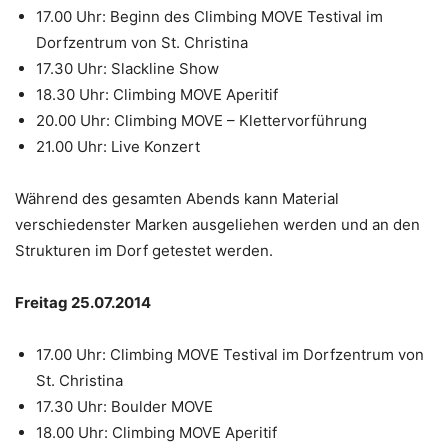
17.00 Uhr: Beginn des Climbing MOVE Testival im
Dorfzentrum von St. Christina
17.30 Uhr: Slackline Show
18.30 Uhr: Climbing MOVE Aperitif
20.00 Uhr: Climbing MOVE – Klettervorführung
21.00 Uhr: Live Konzert
Während des gesamten Abends kann Material
verschiedenster Marken ausgeliehen werden und an den
Strukturen im Dorf getestet werden.
Freitag 25.07.2014
17.00 Uhr: Climbing MOVE Testival im Dorfzentrum von
St. Christina
17.30 Uhr: Boulder MOVE
18.00 Uhr: Climbing MOVE Aperitif