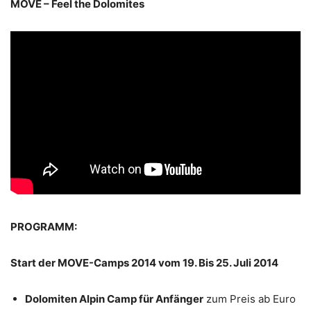
MOVE – Feel the Dolomites
PROGRAMM:
Start der MOVE-Camps 2014 vom 19. Bis 25. Juli 2014
Dolomiten Alpin Camp für Anfänger
zum Preis ab Euro