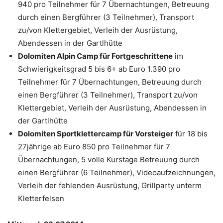
940 pro Teilnehmer für 7 Übernachtungen, Betreuung
durch einen Bergführer (3 Teilnehmer), Transport
zu/von Klettergebiet, Verleih der Ausrüstung,
Abendessen in der Gartlhütte
Dolomiten Alpin Camp für Fortgeschrittene
im
Schwierigkeitsgrad 5 bis 6+ ab Euro 1.390 pro
Teilnehmer für 7 Übernachtungen, Betreuung durch
einen Bergführer (3 Teilnehmer), Transport zu/von
Klettergebiet, Verleih der Ausrüstung, Abendessen in
der Gartlhütte
Dolomiten Sportklettercamp für Vorsteiger
für 18 bis
27jährige ab Euro 850 pro Teilnehmer für 7
Übernachtungen, 5 volle Kurstage Betreuung durch
einen Bergführer (6 Teilnehmer), Videoaufzeichnungen,
Verleih der fehlenden Ausrüstung, Grillparty unterm
Kletterfelsen