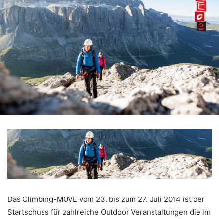
Das Climbing-MOVE vom 23. bis zum 27. Juli 2014 ist der
Startschuss für zahlreiche Outdoor Veranstaltungen die im