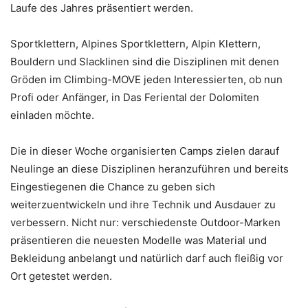
Laufe des Jahres präsentiert werden.
Sportklettern, Alpines Sportklettern, Alpin Klettern,
Bouldern und Slacklinen sind die Disziplinen mit denen
Gröden im Climbing-MOVE jeden Interessierten, ob nun
Profi oder Anfänger, in Das Feriental der Dolomiten
einladen möchte.
Die in dieser Woche organisierten Camps zielen darauf
Neulinge an diese Disziplinen heranzuführen und bereits
Eingestiegenen die Chance zu geben sich
weiterzuentwickeln und ihre Technik und Ausdauer zu
verbessern. Nicht nur: verschiedenste Outdoor-Marken
präsentieren die neuesten Modelle was Material und
Bekleidung anbelangt und natürlich darf auch fleißig vor
Ort getestet werden.