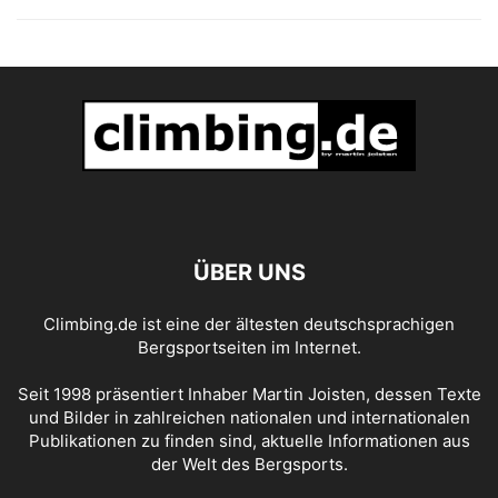
ÜBER UNS
Climbing.de ist eine der ältesten deutschsprachigen
Bergsportseiten im Internet.
Seit 1998 präsentiert Inhaber Martin Joisten, dessen Texte
und Bilder in zahlreichen nationalen und internationalen
Publikationen zu finden sind, aktuelle Informationen aus
der Welt des Bergsports.