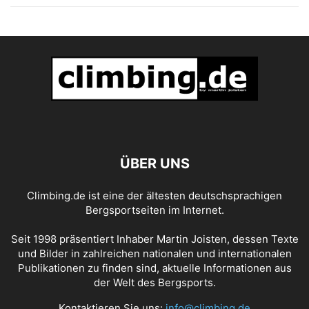
ÜBER UNS
Climbing.de ist eine der ältesten deutschsprachigen
Bergsportseiten im Internet.
Seit 1998 präsentiert Inhaber Martin Joisten, dessen Texte
und Bilder in zahlreichen nationalen und internationalen
Publikationen zu finden sind, aktuelle Informationen aus
der Welt des Bergsports.
Kontaktieren Sie uns:
info@climbing.de