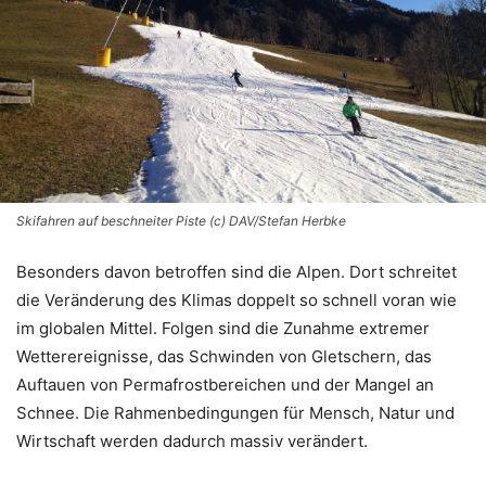
Skifahren auf beschneiter Piste (c) DAV/Stefan Herbke
Besonders davon betroffen sind die Alpen. Dort schreitet
die Veränderung des Klimas doppelt so schnell voran wie
im globalen Mittel. Folgen sind die Zunahme extremer
Wetterereignisse, das Schwinden von Gletschern, das
Auftauen von Permafrostbereichen und der Mangel an
Schnee. Die Rahmenbedingungen für Mensch, Natur und
Wirtschaft werden dadurch massiv verändert.