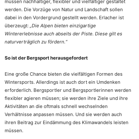
müssen nachhaltiger, flexibler und vielfältiger gestaltet
werden. Die Vorzüge von Natur und Landschaft sollen
dabei in den Vordergrund gestellt werden. Erlacher ist
überzeugt:
„Die Alpen bieten einzigartige
Wintererlebnisse auch abseits der Piste. Diese gilt es
naturverträglich zu fördern.“
So ist der Bergsport herausgefordert
Eine große Chance bieten die vielfältigen Formen des
Wintersports. Allerdings ist auch dort ein Umdenken
erforderlich. Bergsportler und Bergsportlerinnen werden
flexibler agieren müssen; sie werden ihre Ziele und ihre
Aktivitäten an die oftmals schnell wechselnden
Verhältnisse anpassen müssen. Und sie werden auch
ihren Beitrag zur Eindämmung des Klimawandels leisten
müssen.