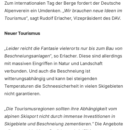
Zum internationalen Tag der Berge fordert der Deutsche
Alpenverein ein Umdenken.
„Wir brauchen neue Ideen im
Tourismus“
, sagt Rudolf Erlacher, Vizepräsident des DAV.
Neuer Tourismus
„Leider reicht die Fantasie vielerorts nur bis zum Bau von
Beschneiungsanlagen“
, so Erlacher. Diese sind allerdings
mit massiven Eingriffen in Natur und Landschaft
verbunden. Und auch die Beschneiung ist
witterungsabhängig und kann bei steigenden
Temperaturen die Schneesicherheit in vielen Skigebieten
nicht garantieren.
„Die Tourismusregionen sollten ihre Abhängigkeit vom
alpinen Skisport nicht durch immense Investitionen in
Skigebiete und Beschneiung zementieren.“
Die Angebote