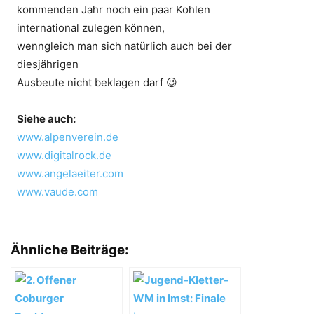
kommenden Jahr noch ein paar Kohlen
international zulegen können,
wenngleich man sich natürlich auch bei der
diesjährigen
Ausbeute nicht beklagen darf 😉
Siehe auch:
www.alpenverein.de
www.digitalrock.de
www.angelaeiter.com
www.vaude.com
Ähnliche Beiträge: