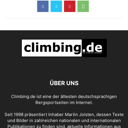
ÜBER UNS
Climbing.de ist eine der ältesten deutschsprachigen
Bergsportseiten im Internet.
Seit 1998 präsentiert Inhaber Martin Joisten, dessen Texte
und Bilder in zahlreichen nationalen und internationalen
Publikationen zu finden sind, aktuelle Informationen aus