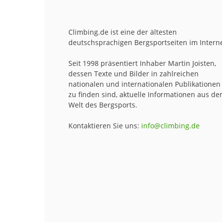
Climbing.de ist eine der ältesten
deutschsprachigen Bergsportseiten im Interne
Seit 1998 präsentiert Inhaber Martin Joisten,
dessen Texte und Bilder in zahlreichen
nationalen und internationalen Publikationen
zu finden sind, aktuelle Informationen aus de
Welt des Bergsports.
Kontaktieren Sie uns:
info@climbing.de