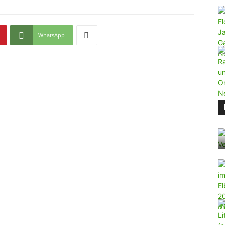
WhatsApp