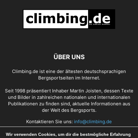
ÜBER UNS
Climbing.de ist eine der ältesten deutschsprachigen
Bergsportseiten im Internet.
Seit 1998 präsentiert Inhaber Martin Joisten, dessen Texte
und Bilder in zahlreichen nationalen und internationalen
Publikationen zu finden sind, aktuelle Informationen aus
der Welt des Bergsports.
Kontaktieren Sie uns:
info@climbing.de
Wir verwenden Cookies, um dir die bestmögliche Erfahrung