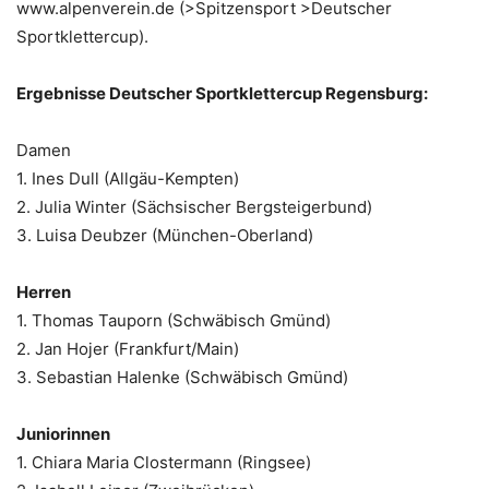
www.alpenverein.de (>Spitzensport >Deutscher
Sportklettercup).
Ergebnisse Deutscher Sportklettercup Regensburg:
Damen
1. Ines Dull (Allgäu-Kempten)
2. Julia Winter (Sächsischer Bergsteigerbund)
3. Luisa Deubzer (München-Oberland)
Herren
1. Thomas Tauporn (Schwäbisch Gmünd)
2. Jan Hojer (Frankfurt/Main)
3. Sebastian Halenke (Schwäbisch Gmünd)
Juniorinnen
1. Chiara Maria Clostermann (Ringsee)