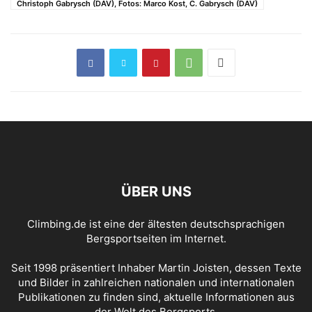
Christoph Gabrysch (DAV), Fotos: Marco Kost, C. Gabrysch (DAV)
ÜBER UNS
Climbing.de ist eine der ältesten deutschsprachigen
Bergsportseiten im Internet.
Seit 1998 präsentiert Inhaber Martin Joisten, dessen Texte
und Bilder in zahlreichen nationalen und internationalen
Publikationen zu finden sind, aktuelle Informationen aus
der Welt des Bergsports.