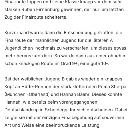
Finalroute toppen und seine Klasse knapp vor dem sehr
starken Ruben Firnenburg gewinnen, der nur am letzten
Zug der Finalroute scheiterte.
Kurzerhand wurde dann die Entscheidung getroffen, die
Finalroute der männlichen Jugend für die älteren A
Jugendlichen nochmals zu verschärfen, um dieses etwas
mehr herauszufordern. So wurde dann aus einer ohnehin
schon knackigen Route im Grad 9+, eine gute 10-.
Bei der weiblichen Jugend B gab es wieder ein knappes
Kopf an Hüfte-Rennen der stark kletternden Pema Sherpa
(München -Oberland) und Hannah Baehr. Dieses konnte
Hannah, wie bereits beim vorangegangenen
Deutschlandcup in Scheidegg, für sich entscheiden. Dabei
zeigte sie mit der einzigen Finalbegehung auf souveräne
Art und Weise eine beeindruckende Leistung.