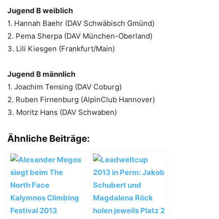
Jugend B weiblich
1. Hannah Baehr (DAV Schwäbisch Gmünd)
2. Pema Sherpa (DAV München-Oberland)
3. Lili Kiesgen (Frankfurt/Main)
Jugend B männlich
1. Joachim Tensing (DAV Coburg)
2. Ruben Firnenburg (AlpinClub Hannover)
3. Moritz Hans (DAV Schwaben)
Ähnliche Beiträge: