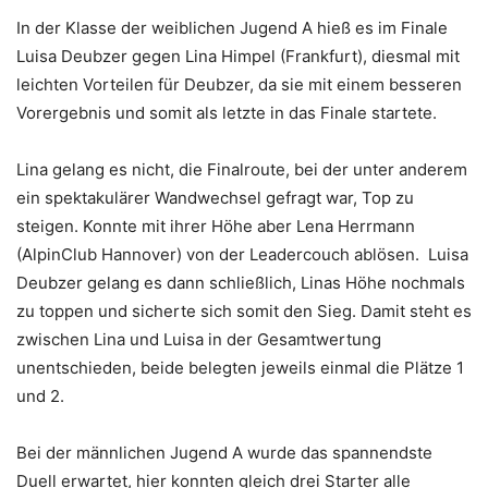
In der Klasse der weiblichen Jugend A hieß es im Finale
Luisa Deubzer gegen Lina Himpel (Frankfurt), diesmal mit
leichten Vorteilen für Deubzer, da sie mit einem besseren
Vorergebnis und somit als letzte in das Finale startete.
Lina gelang es nicht, die Finalroute, bei der unter anderem
ein spektakulärer Wandwechsel gefragt war, Top zu
steigen. Konnte mit ihrer Höhe aber Lena Herrmann
(AlpinClub Hannover) von der Leadercouch ablösen. Luisa
Deubzer gelang es dann schließlich, Linas Höhe nochmals
zu toppen und sicherte sich somit den Sieg. Damit steht es
zwischen Lina und Luisa in der Gesamtwertung
unentschieden, beide belegten jeweils einmal die Plätze 1
und 2.
Bei der männlichen Jugend A wurde das spannendste
Duell erwartet, hier konnten gleich drei Starter alle