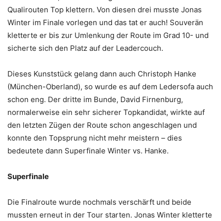
Qualirouten Top klettern. Von diesen drei musste Jonas
Winter im Finale vorlegen und das tat er auch! Souverän
kletterte er bis zur Umlenkung der Route im Grad 10- und
sicherte sich den Platz auf der Leadercouch.
Dieses Kunststück gelang dann auch Christoph Hanke
(München-Oberland), so wurde es auf dem Ledersofa auch
schon eng. Der dritte im Bunde, David Firnenburg,
normalerweise ein sehr sicherer Topkandidat, wirkte auf
den letzten Zügen der Route schon angeschlagen und
konnte den Topsprung nicht mehr meistern – dies
bedeutete dann Superfinale Winter vs. Hanke.
Superfinale
Die Finalroute wurde nochmals verschärft und beide
mussten erneut in der Tour starten. Jonas Winter kletterte