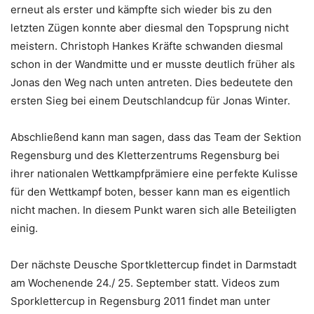
erneut als erster und kämpfte sich wieder bis zu den
letzten Zügen konnte aber diesmal den Topsprung nicht
meistern. Christoph Hankes Kräfte schwanden diesmal
schon in der Wandmitte und er musste deutlich früher als
Jonas den Weg nach unten antreten. Dies bedeutete den
ersten Sieg bei einem Deutschlandcup für Jonas Winter.
Abschließend kann man sagen, dass das Team der Sektion
Regensburg und des Kletterzentrums Regensburg bei
ihrer nationalen Wettkampfprämiere eine perfekte Kulisse
für den Wettkampf boten, besser kann man es eigentlich
nicht machen. In diesem Punkt waren sich alle Beteiligten
einig.
Der nächste Deusche Sportklettercup findet in Darmstadt
am Wochenende 24./ 25. September statt. Videos zum
Sporklettercup in Regensburg 2011 findet man unter