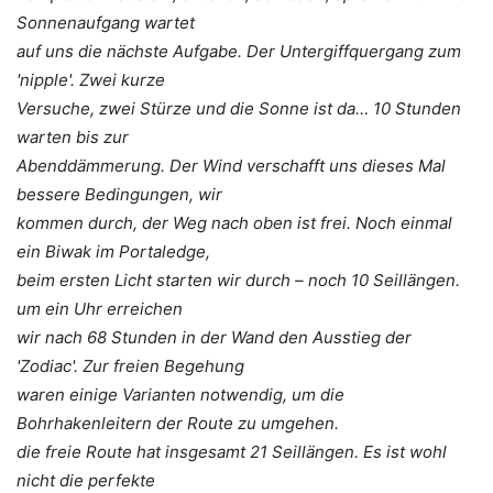
Sonnenaufgang wartet
auf uns die nächste Aufgabe. Der Untergiffquergang zum
'nipple'. Zwei kurze
Versuche, zwei Stürze und die Sonne ist da… 10 Stunden
warten bis zur
Abenddämmerung. Der Wind verschafft uns dieses Mal
bessere Bedingungen, wir
kommen durch, der Weg nach oben ist frei. Noch einmal
ein Biwak im Portaledge,
beim ersten Licht starten wir durch – noch 10 Seillängen.
um ein Uhr erreichen
wir nach 68 Stunden in der Wand den Ausstieg der
'Zodiac'. Zur freien Begehung
waren einige Varianten notwendig, um die
Bohrhakenleitern der Route zu umgehen.
die freie Route hat insgesamt 21 Seillängen. Es ist wohl
nicht die perfekte