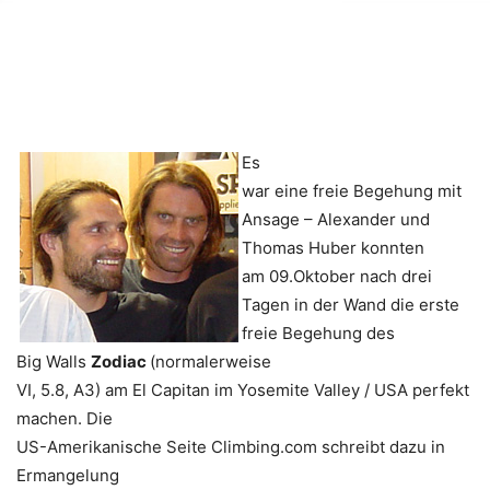
Es
war eine freie Begehung mit
Ansage – Alexander und
Thomas Huber konnten
am 09.Oktober nach drei
Tagen in der Wand die erste
freie Begehung des
Big Walls
Zodiac
(normalerweise
VI, 5.8, A3) am El Capitan im Yosemite Valley / USA perfekt
machen. Die
US-Amerikanische Seite Climbing.com schreibt dazu in
Ermangelung