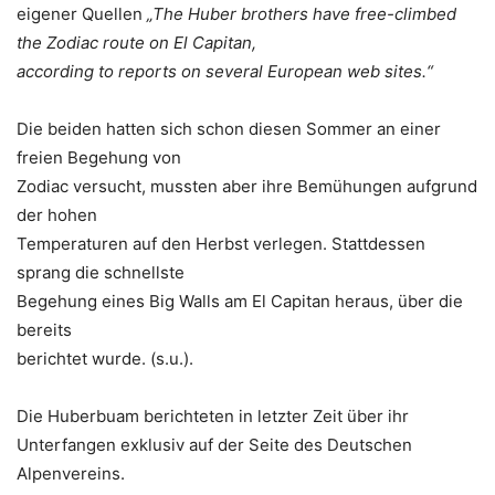
eigener Quellen
„The Huber brothers have free-climbed
the Zodiac
route on El Capitan,
according to reports on several European web sites.“
Die beiden hatten sich schon diesen Sommer an einer
freien Begehung von
Zodiac versucht, mussten aber ihre Bemühungen aufgrund
der hohen
Temperaturen auf den Herbst verlegen. Stattdessen
sprang die schnellste
Begehung eines Big Walls am El Capitan heraus, über die
bereits
berichtet wurde. (s.u.).
Die Huberbuam berichteten in letzter Zeit über ihr
Unterfangen exklusiv auf der Seite des Deutschen
Alpenvereins.