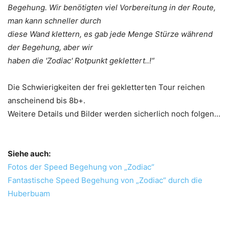
Begehung. Wir benötigten viel Vorbereitung in der Route,
man kann schneller durch
diese Wand klettern, es gab jede Menge Stürze während
der Begehung, aber wir
haben die 'Zodiac' Rotpunkt geklettert..!“
Die Schwierigkeiten der frei gekletterten Tour reichen
anscheinend bis 8b+.
Weitere Details und Bilder werden sicherlich noch folgen…
Siehe auch:
Fotos der Speed Begehung von „Zodiac“
Fantastische Speed Begehung von „Zodiac“ durch die
Huberbuam