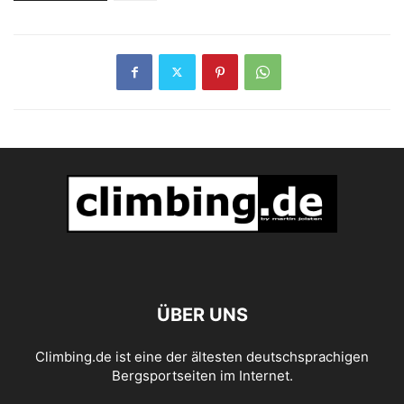
ÜBER UNS
Climbing.de ist eine der ältesten deutschsprachigen
Bergsportseiten im Internet.