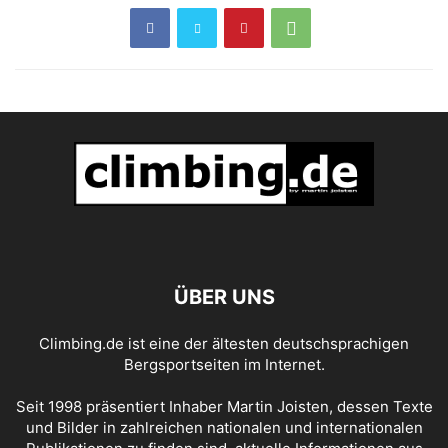
ÜBER UNS
Climbing.de ist eine der ältesten deutschsprachigen
Bergsportseiten im Internet.
Seit 1998 präsentiert Inhaber Martin Joisten, dessen Texte
und Bilder in zahlreichen nationalen und internationalen