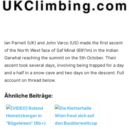
Ian Parnell (UK) and John Varco (US) made the first ascent
of the North West face of Saf Minal (6911m) in the Indian
Garwhal reaching the summit on the 5th October. Their
ascent took several days, involving being trapped for a day
and a half in a snow cave and two days on the descent. Full
account on thread below.
Ähnliche Beiträge: