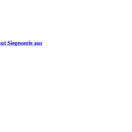
ut Siegesserie aus