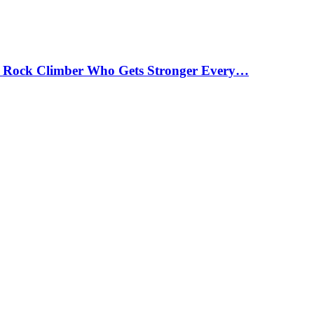
 Rock Climber Who Gets Stronger Every…