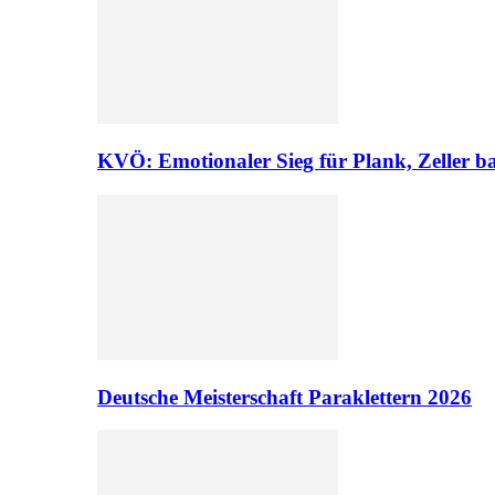
KVÖ: Emotionaler Sieg für Plank, Zeller ba
Deutsche Meisterschaft Paraklettern 2026