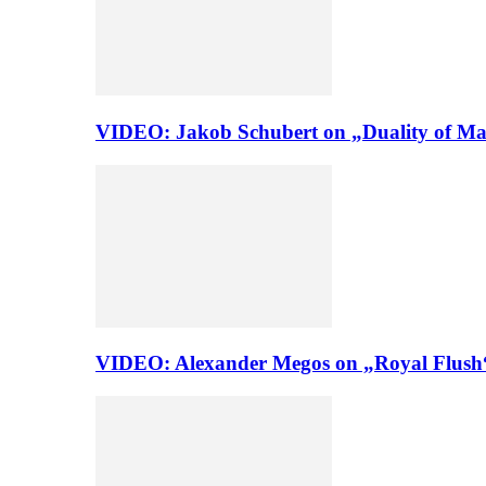
VIDEO: Jakob Schubert on „Duality of Man
VIDEO: Alexander Megos on „Royal Flush