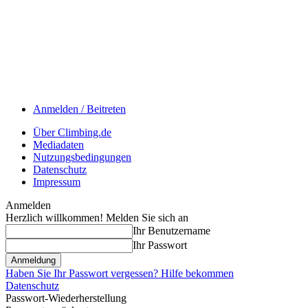
Anmelden / Beitreten
Über Climbing.de
Mediadaten
Nutzungsbedingungen
Datenschutz
Impressum
Anmelden
Herzlich willkommen! Melden Sie sich an
Ihr Benutzername
Ihr Passwort
Haben Sie Ihr Passwort vergessen? Hilfe bekommen
Datenschutz
Passwort-Wiederherstellung