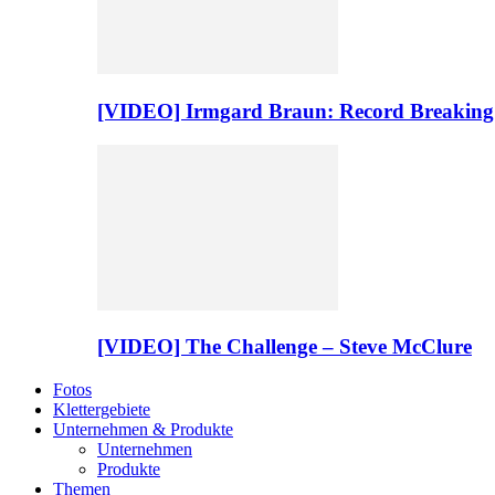
[VIDEO] Irmgard Braun: Record Breaking
[VIDEO] The Challenge – Steve McClure
Fotos
Klettergebiete
Unternehmen & Produkte
Unternehmen
Produkte
Themen