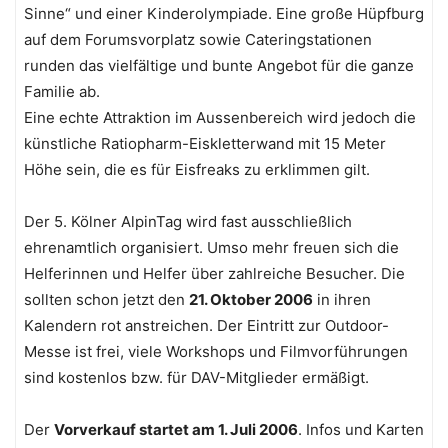
Sinne“ und einer Kinderolympiade. Eine große Hüpfburg
auf dem Forumsvorplatz sowie Cateringstationen
runden das vielfältige und bunte Angebot für die ganze
Familie ab.
Eine echte Attraktion im Aussenbereich wird jedoch die
künstliche Ratiopharm-Eiskletterwand mit 15 Meter
Höhe sein, die es für Eisfreaks zu erklimmen gilt.
Der 5. Kölner AlpinTag wird fast ausschließlich
ehrenamtlich organisiert. Umso mehr freuen sich die
Helferinnen und Helfer über zahlreiche Besucher. Die
sollten schon jetzt den
21. Oktober 2006
in ihren
Kalendern rot anstreichen. Der Eintritt zur Outdoor-
Messe ist frei, viele Workshops und Filmvorführungen
sind kostenlos bzw. für DAV-Mitglieder ermäßigt.
Der
Vorverkauf startet am 1. Juli 2006
. Infos und Karten