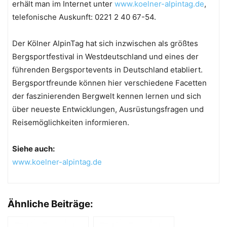
erhält man im Internet unter
www.koelner-alpintag.de
,
telefonische Auskunft: 0221 2 40 67-54.
Der Kölner AlpinTag hat sich inzwischen als größtes
Bergsportfestival in Westdeutschland und eines der
führenden Bergsportevents in Deutschland etabliert.
Bergsportfreunde können hier verschiedene Facetten
der faszinierenden Bergwelt kennen lernen und sich
über neueste Entwicklungen, Ausrüstungsfragen und
Reisemöglichkeiten informieren.
Siehe auch:
www.koelner-alpintag.de
Ähnliche Beiträge: