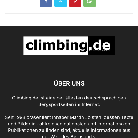
ÜBER UNS
Climbing.de ist eine der ältesten deutschsprachigen
Bergsportseiten im Internet.
Seit 1998 präsentiert Inhaber Martin Joisten, dessen Texte
und Bilder in zahlreichen nationalen und internationalen
Publikationen zu finden sind, aktuelle Informationen aus
der Welt des Bergsports.