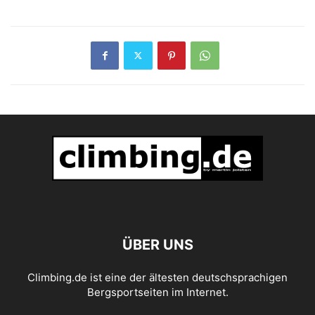
ÜBER UNS
Climbing.de ist eine der ältesten deutschsprachigen
Bergsportseiten im Internet.