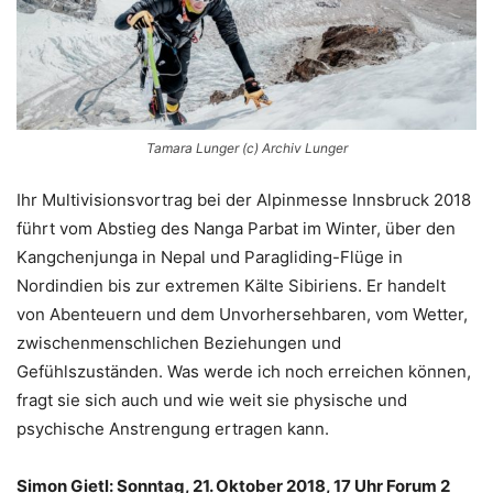
Tamara Lunger (c) Archiv Lunger
Ihr Multivisionsvortrag bei der Alpinmesse Innsbruck 2018
führt vom Abstieg des Nanga Parbat im Winter, über den
Kangchenjunga in Nepal und Paragliding-Flüge in
Nordindien bis zur extremen Kälte Sibiriens. Er handelt
von Abenteuern und dem Unvorhersehbaren, vom Wetter,
zwischenmenschlichen Beziehungen und
Gefühlszuständen. Was werde ich noch erreichen können,
fragt sie sich auch und wie weit sie physische und
psychische Anstrengung ertragen kann.
Simon Gietl: Sonntag, 21. Oktober 2018, 17 Uhr Forum 2