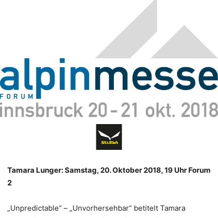
Tamara Lunger: Samstag, 20. Oktober 2018, 19 Uhr Forum
2
„Unpredictable“ – „Unvorhersehbar“ betitelt Tamara