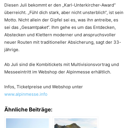
Diesen Juli bekommt er den „Karl-Unterkircher-Award“
überreicht. „Fühl dich stark, aber nicht unsterblich“, ist sein
Motto. Nicht allein der Gipfel sei es, was ihn antreibe, es
sei das „Gesamtpaket“. Ihm gehe es um das Entdecken,
Abstecken und Klettern moderner und anspruchsvoller
neuer Routen mit traditioneller Absicherung, sagt der 33-
jährige.
Ab Juli sind die Kombitickets mit Multivisionsvortrag und
Messeeintritt im Webshop der Alpinmesse erhältlich.
Infos, Ticketpreise und Webshop unter
www.alpinmesse.info
Ähnliche Beiträge: