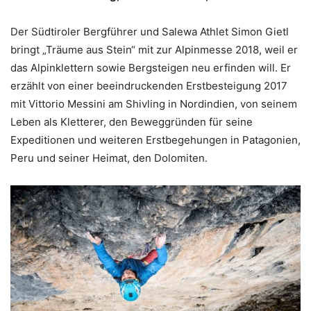
Der Südtiroler Bergführer und Salewa Athlet Simon Gietl
bringt „Träume aus Stein“ mit zur Alpinmesse 2018, weil er
das Alpinklettern sowie Bergsteigen neu erfinden will. Er
erzählt von einer beeindruckenden Erstbesteigung 2017
mit Vittorio Messini am Shivling in Nordindien, von seinem
Leben als Kletterer, den Beweggründen für seine
Expeditionen und weiteren Erstbegehungen in Patagonien,
Peru und seiner Heimat, den Dolomiten.