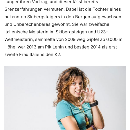
Lunger ihren Vortrag, und dieser lässt bereits
Grenzerfahrungen vermuten. Dabei ist die Tochter eines
bekannten Skibergsteigers in den Bergen aufgewachsen
und Unberechenbares gewohnt. Sie war zweifache
italienische Meisterin im Skibergsteigen und U23-
Weltmeisterin, sammelte von 2009 weg Gipfel ab 6.000 m
Höhe, war 2013 am Pik Lenin und bestieg 2014 als erst
zweite Frau Italiens den K2.