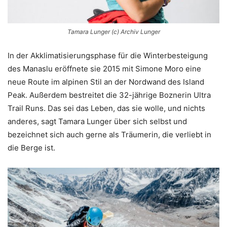
Tamara Lunger (c) Archiv Lunger
In der Akklimatisierungsphase für die Winterbesteigung
des Manaslu eröffnete sie 2015 mit Simone Moro eine
neue Route im alpinen Stil an der Nordwand des Island
Peak. Außerdem bestreitet die 32-jährige Boznerin Ultra
Trail Runs. Das sei das Leben, das sie wolle, und nichts
anderes, sagt Tamara Lunger über sich selbst und
bezeichnet sich auch gerne als Träumerin, die verliebt in
die Berge ist.