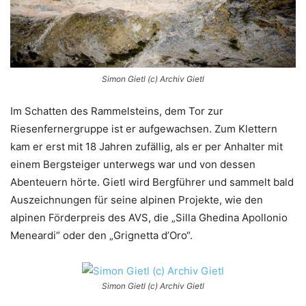
Simon Gietl (c) Archiv Gietl
Im Schatten des Rammelsteins, dem Tor zur
Riesenfernergruppe ist er aufgewachsen. Zum Klettern
kam er erst mit 18 Jahren zufällig, als er per Anhalter mit
einem Bergsteiger unterwegs war und von dessen
Abenteuern hörte. Gietl wird Bergführer und sammelt bald
Auszeichnungen für seine alpinen Projekte, wie den
alpinen Förderpreis des AVS, die „Silla Ghedina Apollonio
Meneardi“ oder den „Grignetta d’Oro“.
Simon Gietl (c) Archiv Gietl