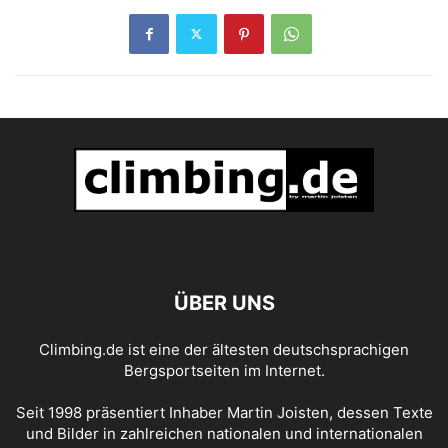
ÜBER UNS
Climbing.de ist eine der ältesten deutschsprachigen
Bergsportseiten im Internet.
Seit 1998 präsentiert Inhaber Martin Joisten, dessen Texte
und Bilder in zahlreichen nationalen und internationalen