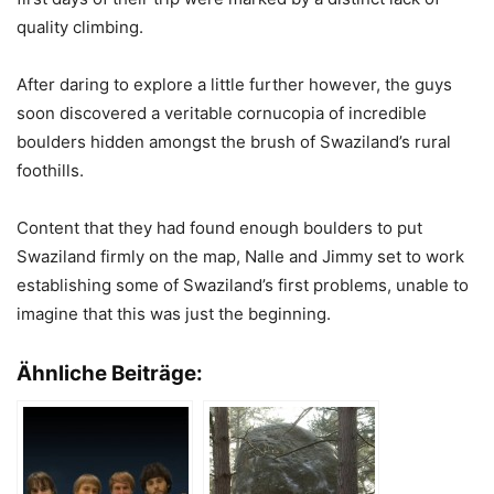
quality climbing.
After daring to explore a little further however, the guys
soon discovered a veritable cornucopia of incredible
boulders hidden amongst the brush of Swaziland’s rural
foothills.
Content that they had found enough boulders to put
Swaziland firmly on the map, Nalle and Jimmy set to work
establishing some of Swaziland’s first problems, unable to
imagine that this was just the beginning.
Ähnliche Beiträge: