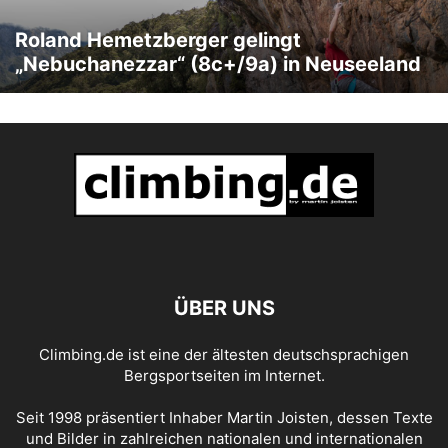
Roland Hemetzberger gelingt
„Nebuchanezzar“ (8c+/9a) in Neuseeland
ÜBER UNS
Climbing.de ist eine der ältesten deutschsprachigen
Bergsportseiten im Internet.
Seit 1998 präsentiert Inhaber Martin Joisten, dessen Texte
und Bilder in zahlreichen nationalen und internationalen