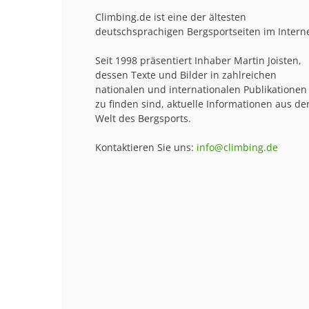
Climbing.de ist eine der ältesten
deutschsprachigen Bergsportseiten im Interne
Seit 1998 präsentiert Inhaber Martin Joisten,
dessen Texte und Bilder in zahlreichen
nationalen und internationalen Publikationen
zu finden sind, aktuelle Informationen aus de
Welt des Bergsports.
Kontaktieren Sie uns:
info@climbing.de