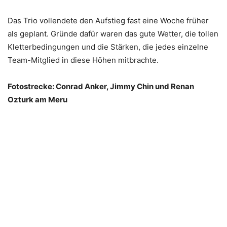
Das Trio vollendete den Aufstieg fast eine Woche früher
als geplant. Gründe dafür waren das gute Wetter, die tollen
Kletterbedingungen und die Stärken, die jedes einzelne
Team-Mitglied in diese Höhen mitbrachte.
Fotostrecke: Conrad Anker, Jimmy Chin und Renan
Ozturk am Meru