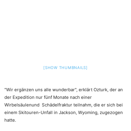
[SHOW THUMBNAILS]
"Wir ergänzen uns alle wunderbar", erklärt Ozturk, der an
der Expedition nur fünf Monate nach einer
Wirbelsäulenund Schädelfraktur teilnahm, die er sich bei
einem Skitouren-Unfall in Jackson, Wyoming, zugezogen
hatte.