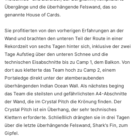
Übergänge und die überhängende Felswand, das so
genannte House of Cards.
Sie profitierten von den vorherigen Erfahrungen an der
Wand und brachten den unteren Teil der Route in einer
Rekordzeit von sechs Tagen hinter sich, inklusive der zwei
Tage Aufstieg über den unteren Schnee und die
technischen Eisabschnitte bis zu Camp 1, dem Balkon. Von
dort aus kletterte das Team hoch zu Camp 2, einem
Portaledge direkt unter der atemberaubenden
überhängenden Indian Ocean Wall. Als nächstes beging
das Team die steilsten und gefährlichsten A4-Abschnitte
der Wand, die im Crystal Pitch die Krönung finden. Der
Crystal Pitch ist ein Überhang, der sehr technisches
Klettern erforderte. Schließlich drängten sie in drei Tagen
über die letzte überhängende Felswand, Shark's Fin, zum
Gipfel.