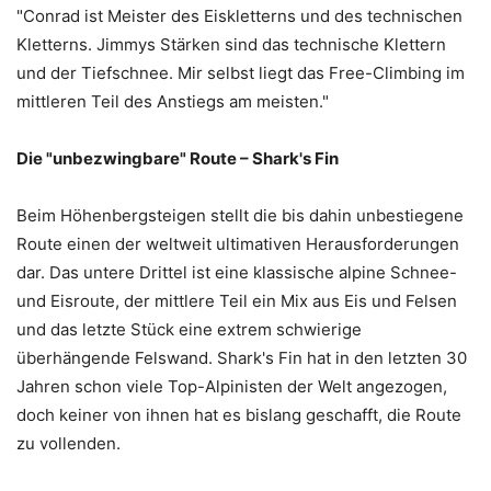
"Conrad ist Meister des Eiskletterns und des technischen
Kletterns. Jimmys Stärken sind das technische Klettern
und der Tiefschnee. Mir selbst liegt das Free-Climbing im
mittleren Teil des Anstiegs am meisten."
Die "unbezwingbare" Route – Shark's Fin
Beim Höhenbergsteigen stellt die bis dahin unbestiegene
Route einen der weltweit ultimativen Herausforderungen
dar. Das untere Drittel ist eine klassische alpine Schnee-
und Eisroute, der mittlere Teil ein Mix aus Eis und Felsen
und das letzte Stück eine extrem schwierige
überhängende Felswand. Shark's Fin hat in den letzten 30
Jahren schon viele Top-Alpinisten der Welt angezogen,
doch keiner von ihnen hat es bislang geschafft, die Route
zu vollenden.