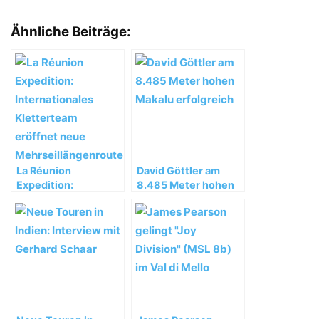
Ähnliche Beiträge:
La Réunion
David Göttler am
Expedition:
8.485 Meter hohen
Internationales
Makalu erfolgreich
Kletterteam eröffnet
neue
Mehrseillängenroute